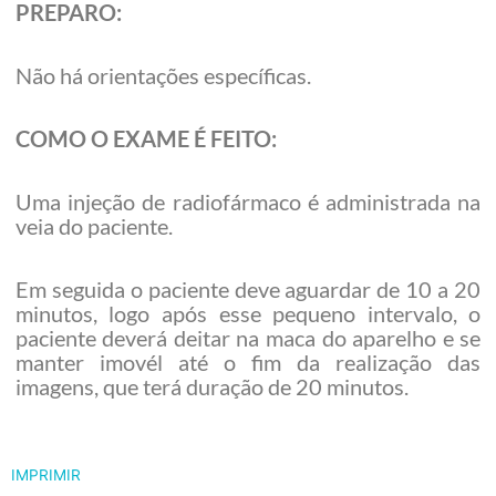
PREPARO:
Não há orientações específicas.
COMO O EXAME É FEITO:
Uma injeção de radiofármaco é administrada na
veia do paciente.
Em seguida o paciente deve aguardar de 10 a 20
minutos, logo após esse pequeno intervalo, o
paciente deverá deitar na maca do aparelho e se
manter imovél até o fim da realização das
imagens, que terá duração de 20 minutos.
IMPRIMIR