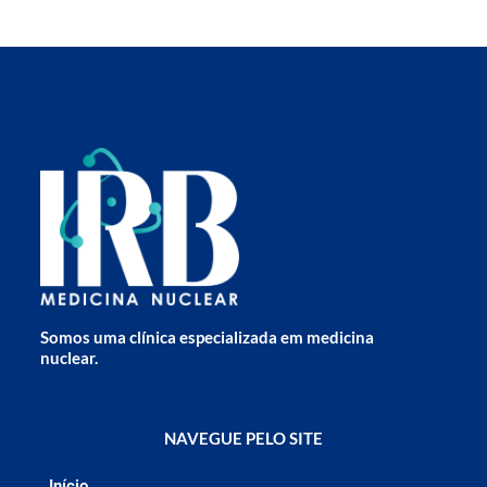
Somos uma clínica especializada em medicina
nuclear.
NAVEGUE PELO SITE
Início