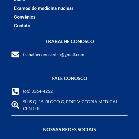
Exames de medicina nuclear
Convênios
Contato
TRABALHE CONOSCO
trabalheconoscoirb@gmail.com
FALE CONOSCO
(61) 3364-4252
SHIS QI 15, BLOCO O, EDIF. VICTORIA MEDICAL
CENTER
NOSSAS REDES SOCIAIS