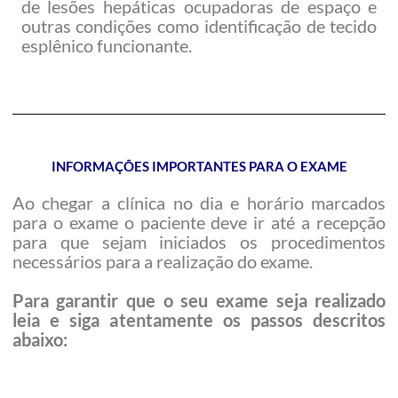
de lesões hepáticas ocupadoras de espaço e
outras condições como identificação de tecido
esplênico funcionante.
INFORMAÇÕES IMPORTANTES PARA O EXAME
Ao chegar a clínica no dia e horário marcados
para o exame o paciente deve ir até a recepção
para que sejam iniciados os procedimentos
necessários para a realização do exame.
Para garantir que o seu exame seja realizado
leia e siga atentamente os passos descritos
abaixo: