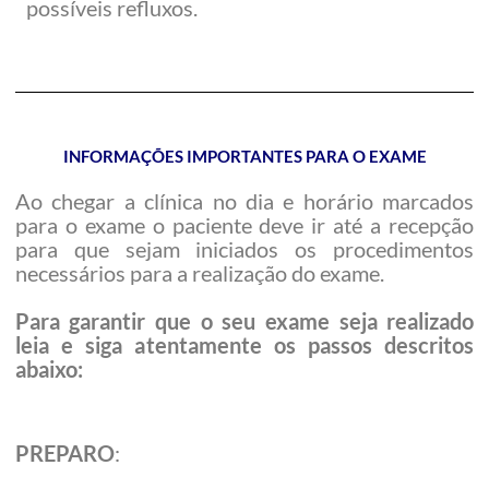
possíveis refluxos.
INFORMAÇÕES IMPORTANTES PARA O EXAME
Ao chegar a clínica no dia e horário marcados
para o exame o paciente deve ir até a recepção
para que sejam iniciados os procedimentos
necessários para a realização do exame.
Para garantir que o seu exame seja realizado
leia e siga atentamente os passos descritos
abaixo:
PREPARO
: