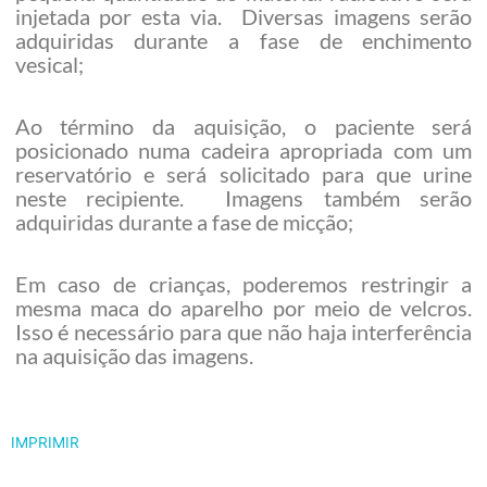
injetada por esta via. Diversas imagens serão
adquiridas durante a fase de enchimento
vesical;
Ao término da aquisição, o paciente será
posicionado numa cadeira apropriada com um
reservatório e será solicitado para que urine
neste recipiente. Imagens também serão
adquiridas durante a fase de micção;
Em caso de crianças, poderemos restringir a
mesma maca do aparelho por meio de velcros.
Isso é necessário para que não haja interferência
na aquisição das imagens.
IMPRIMIR