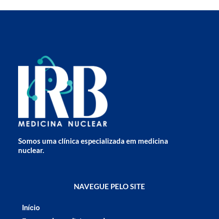
Somos uma clínica especializada em medicina
nuclear.
NAVEGUE PELO SITE
Início