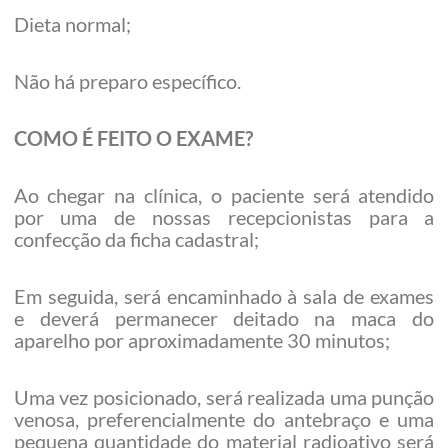
Dieta normal;
Não há preparo específico.
COMO É FEITO O EXAME?
Ao chegar na clínica, o paciente será atendido
por uma de nossas recepcionistas para a
confecção da ficha cadastral;
Em seguida, será encaminhado à sala de exames
e deverá permanecer deitado na maca do
aparelho por aproximadamente 30 minutos;
Uma vez posicionado, será realizada uma punção
venosa, preferencialmente do antebraço e uma
pequena quantidade do material radioativo será