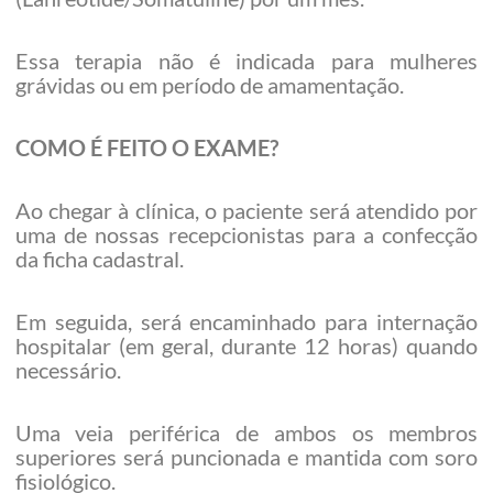
Essa terapia não é indicada para mulheres
grávidas ou em período de amamentação.
COMO É FEITO O EXAME?
Ao chegar à clínica, o paciente será atendido por
uma de nossas recepcionistas para a confecção
da ficha cadastral.
Em seguida, será encaminhado para internação
hospitalar (em geral, durante 12 horas) quando
necessário.
Uma veia periférica de ambos os membros
superiores será puncionada e mantida com soro
fisiológico.