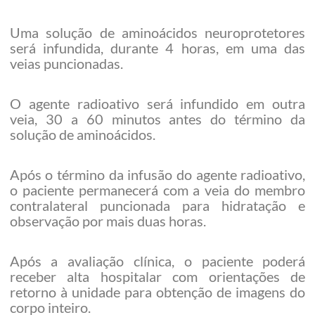
Uma solução de aminoácidos neuroprotetores
será infundida, durante 4 horas, em uma das
veias puncionadas.
O agente radioativo será infundido em outra
veia, 30 a 60 minutos antes do término da
solução de aminoácidos.
Após o término da infusão do agente radioativo,
o paciente permanecerá com a veia do membro
contralateral puncionada para hidratação e
observação por mais duas horas.
Após a avaliação clínica, o paciente poderá
receber alta hospitalar com orientações de
retorno à unidade para obtenção de imagens do
corpo inteiro.