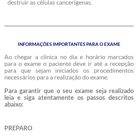
destruir as células cancerígenas.
INFORMAÇÕES IMPORTANTES PARA O EXAME
Ao chegar a clínica no dia e horário marcados
para o exame o paciente deve ir até a recepção
para que sejam iniciados os procedimentos
necessários para a realização do exame.
Para garantir que o seu exame seja realizado
leia e siga atentamente os passos descritos
abaixo:
PREPARO