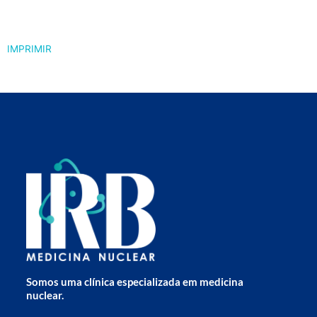
IMPRIMIR
Somos uma clínica especializada em medicina
nuclear.