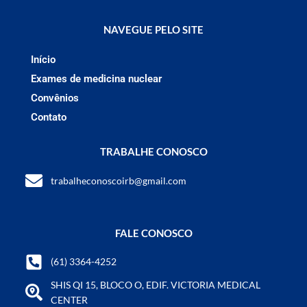
NAVEGUE PELO SITE
Início
Exames de medicina nuclear
Convênios
Contato
TRABALHE CONOSCO
trabalheconoscoirb@gmail.com
FALE CONOSCO
(61) 3364-4252
SHIS QI 15, BLOCO O, EDIF. VICTORIA MEDICAL
CENTER