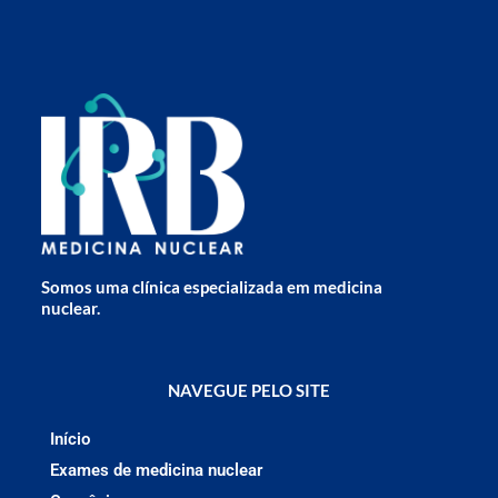
Somos uma clínica especializada em medicina
nuclear.
NAVEGUE PELO SITE
Início
Exames de medicina nuclear