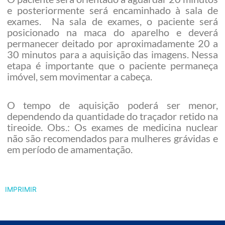
e posteriormente será encaminhado à sala de
exames. Na sala de exames, o paciente será
posicionado na maca do aparelho e deverá
permanecer deitado por aproximadamente 20 a
30 minutos para a aquisição das imagens. Nessa
etapa é importante que o paciente permaneça
imóvel, sem movimentar a cabeça.
O tempo de aquisição poderá ser menor,
dependendo da quantidade do traçador retido na
tireoide. Obs.: Os exames de medicina nuclear
não são recomendados para mulheres grávidas e
em período de amamentação.
IMPRIMIR