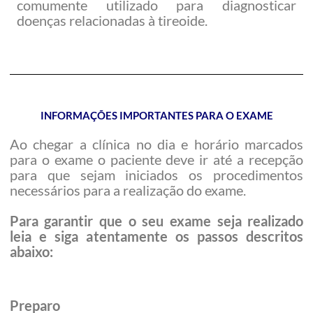
comumente utilizado para diagnosticar
doenças relacionadas à tireoide.
INFORMAÇÕES IMPORTANTES PARA O EXAME
Ao chegar a clínica no dia e horário marcados
para o exame o paciente deve ir até a recepção
para que sejam iniciados os procedimentos
necessários para a realização do exame.
Para garantir que o seu exame seja realizado
leia e siga atentamente os passos descritos
abaixo:
Preparo