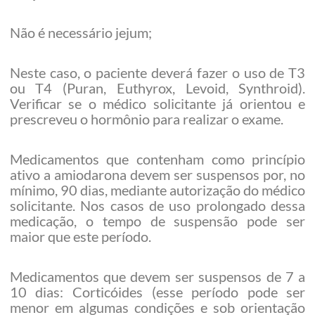
Não é necessário jejum;
Neste caso, o paciente deverá fazer o uso de T3
ou T4 (Puran, Euthyrox, Levoid, Synthroid).
Verificar se o médico solicitante já orientou e
prescreveu o hormônio para realizar o exame.
Medicamentos que contenham como princípio
ativo a amiodarona devem ser suspensos por, no
mínimo, 90 dias, mediante autorização do médico
solicitante. Nos casos de uso prolongado dessa
medicação, o tempo de suspensão pode ser
maior que este período.
Medicamentos que devem ser suspensos de 7 a
10 dias: Corticóides (esse período pode ser
menor em algumas condições e sob orientação