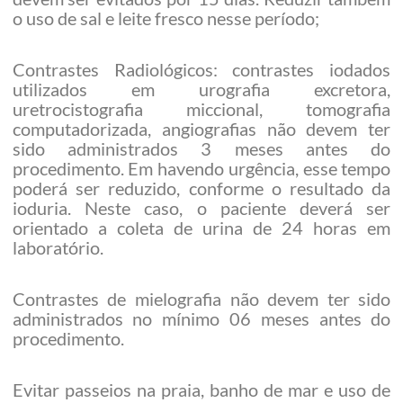
o uso de sal e leite fresco nesse período;
Contrastes Radiológicos: contrastes iodados
utilizados em urografia excretora,
uretrocistografia miccional, tomografia
computadorizada, angiografias não devem ter
sido administrados 3 meses antes do
procedimento. Em havendo urgência, esse tempo
poderá ser reduzido, conforme o resultado da
ioduria. Neste caso, o paciente deverá ser
orientado a coleta de urina de 24 horas em
laboratório.
Contrastes de mielografia não devem ter sido
administrados no mínimo 06 meses antes do
procedimento.
Evitar passeios na praia, banho de mar e uso de