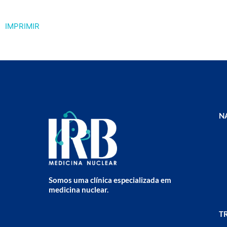
IMPRIMIR
N
Somos uma clínica especializada em
medicina nuclear.
T